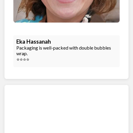
Eka Hassanah
Packaging is well-packed with double bubbles
wrap.
⭐️⭐️⭐️⭐️