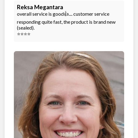
Reksa Megantara
overall service is good👍.... customer service
responding quite fast, the product is brand new
(sealed).
⭐️⭐️⭐️⭐️️